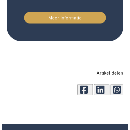
Meer informatie
Artikel delen