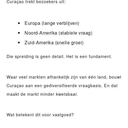
Curaçao trekt bezoekers uit:
Europa (lange verblijven)
Noord-Amerika (stabiele vraag)
Zuid-Amerika (snelle groei)
Die spreiding is geen detail. Het is een fundament.
Waar veel markten afhankelijk zijn van één land, bouwt
Curaçao aan een
gediversifieerde vraagbasis
. En dat
maakt de markt minder kwetsbaar.
Wat betekent dit voor vastgoed?