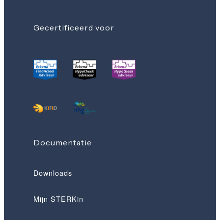
Gecertificeerd voor
Documentatie
Downloads
Mijn STERKin