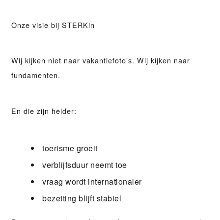
Onze visie bij STERKin
Wij kijken niet naar vakantiefoto’s. Wij kijken naar
fundamenten.
En die zijn helder:
toerisme groeit
verblijfsduur neemt toe
vraag wordt internationaler
bezetting blijft stabiel