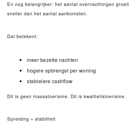
En nog belangrijker: het aantal
overnachtingen groeit
sneller dan het aantal aankomsten
.
Dat betekent:
meer bezette nachten
hogere opbrengst per woning
stabielere cashflow
Dit is geen massatoerisme. Dit is kwaliteitstoerisme.
Spreiding = stabiliteit