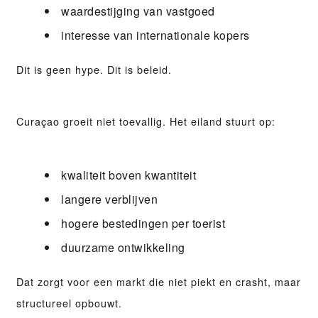
waardestijging van vastgoed
interesse van internationale kopers
Dit is geen hype. Dit is beleid.
Curaçao groeit niet toevallig. Het eiland stuurt op:
kwaliteit boven kwantiteit
langere verblijven
hogere bestedingen per toerist
duurzame ontwikkeling
Dat zorgt voor een markt die niet piekt en crasht, maar
structureel opbouwt.