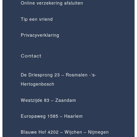
Online verzekering afsluiten
Tip een vriend
Privacyverklaring
Contact
De Driesprong 23 – Rosmalen -‘s-
Hertogenbosch
Westzijde 83 – Zaandam
Europaweg 1585 – Haarlem
Blauwe Hof 4202 – Wijchen – Nijmegen