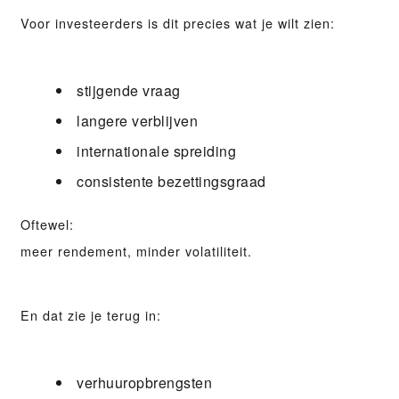
Voor investeerders is dit precies wat je wilt zien:
stijgende vraag
langere verblijven
internationale spreiding
consistente bezettingsgraad
Oftewel:
meer rendement, minder volatiliteit.
En dat zie je terug in:
verhuuropbrengsten