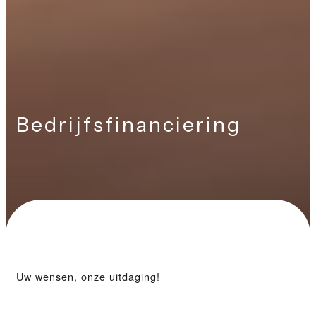
Bedrijfsfinanciering
Uw wensen, onze uitdaging!