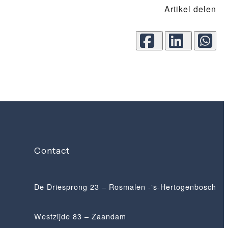
Artikel delen
Contact
De Driesprong 23 – Rosmalen -‘s-Hertogenbosch
Westzijde 83 – Zaandam