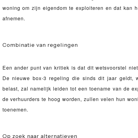
woning om zijn eigendom te exploiteren en dat kan 
afnemen.
Combinatie van regelingen
Een ander punt van kritiek is dat dit wetsvoorstel ni
De nieuwe box-3 regeling die sinds dit jaar geldt,
belast, zal namelijk leiden tot een toename van de ex
de verhuurders te hoog worden, zullen velen hun won
toenemen.
Op zoek naar alternatieven