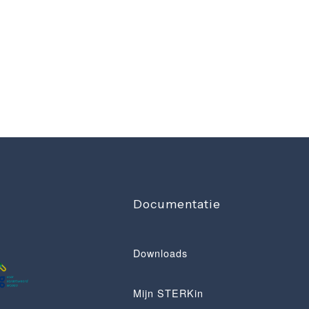
Documentatie
Downloads
Mijn STERKin