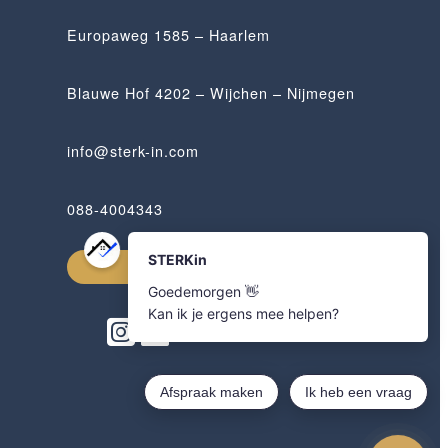
Europaweg 1585 – Haarlem
Blauwe Hof 4202 – Wijchen – Nijmegen
info@sterk-in.com
088-4004343
Afspraak maken