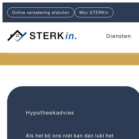
Online verzekering afsluiten
Mijn STERKin
Diensten
Hypotheekadvies
Als het bij ons niet kan dan lukt het