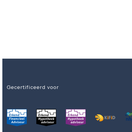
Gecertificeerd voor