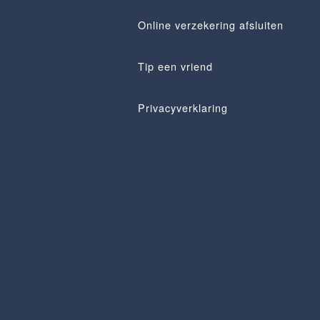
Online verzekering afsluiten
Tip een vriend
Privacyverklaring