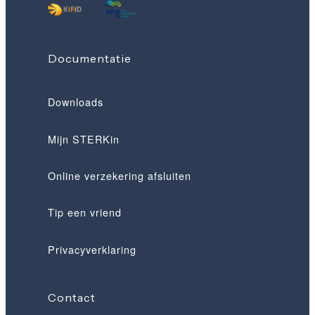
Documentatie
Downloads
Mijn STERKin
Online verzekering afsluiten
Tip een vriend
Privacyverklaring
Contact