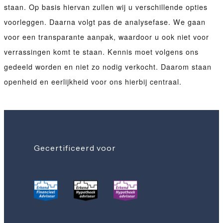
staan. Op basis hiervan zullen wij u verschillende opties
voorleggen. Daarna volgt pas de analysefase. We gaan
voor een transparante aanpak, waardoor u ook niet voor
verrassingen komt te staan. Kennis moet volgens ons
gedeeld worden en niet zo nodig verkocht. Daarom staan
openheid en eerlijkheid voor ons hierbij centraal.
Gecertificeerd voor