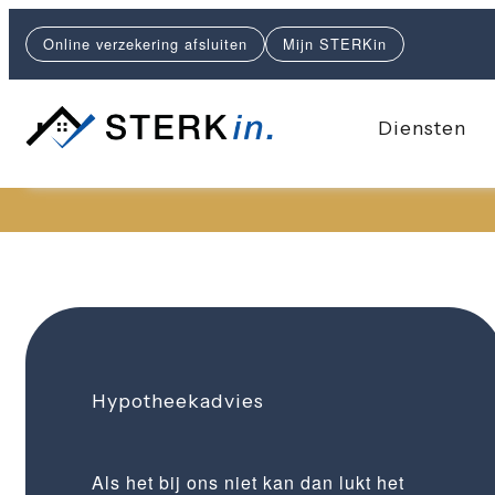
Online verzekering afsluiten
Mijn STERKin
Diensten
Hypotheekadvies
Als het bij ons niet kan dan lukt het