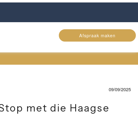
Afspraak maken
09/09/2025
Stop met die Haagse