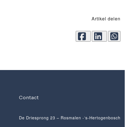
Artikel delen
Contact
De Driesprong 23 – Rosmalen -‘s-Hertogenbosch