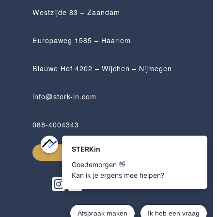
Westzijde 83 – Zaandam
Europaweg 1585 – Haarlem
Blauwe Hof 4202 – Wijchen – Nijmegen
info@sterk-in.com
088-4004343
Afspraak maken