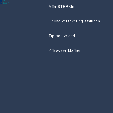
Mijn STERKin
Online verzekering afsluiten
Tip een vriend
Privacyverklaring