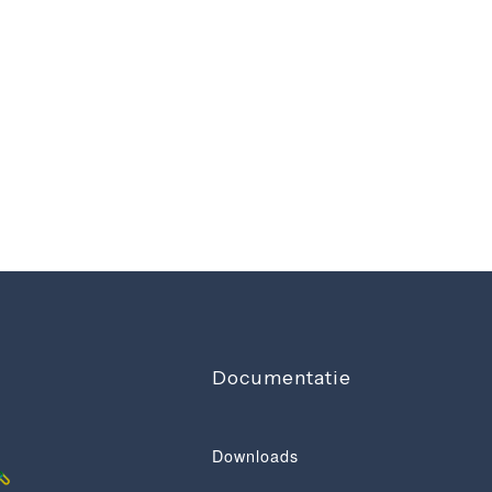
Documentatie
Downloads