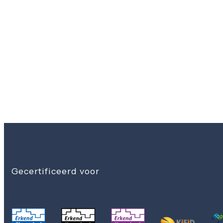
Gecertificeerd voor