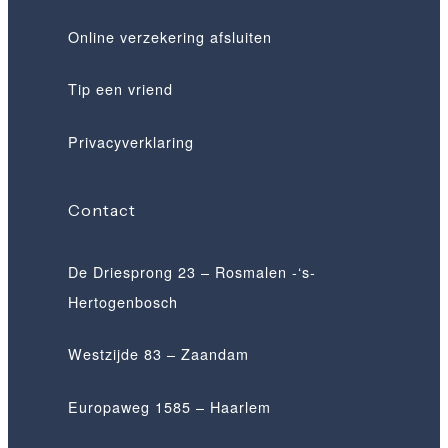
Online verzekering afsluiten
Tip een vriend
Privacyverklaring
Contact
De Driesprong 23 – Rosmalen -‘s-
Hertogenbosch
Westzijde 83 – Zaandam
Europaweg 1585 – Haarlem