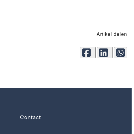
Artikel delen
Contact