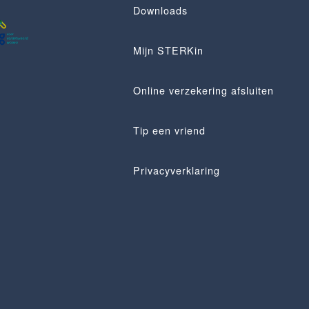
Downloads
Mijn STERKin
Online verzekering afsluiten
Tip een vriend
Privacyverklaring