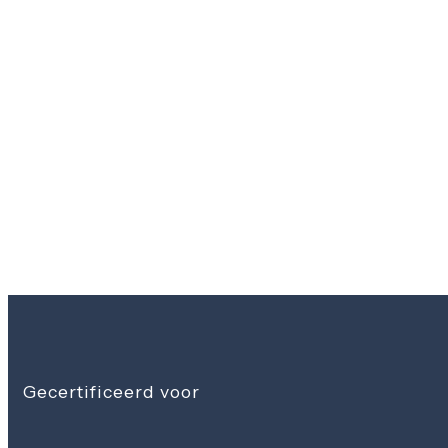
Gecertificeerd voor