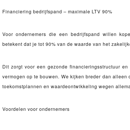
Financiering bedrijfspand – maximale LTV 90%
Voor ondernemers die een bedrijfspand willen kop
betekent dat je tot 90% van de waarde van het zakelijk
Dit zorgt voor een gezonde financieringsstructuur 
vermogen op te bouwen. We kijken breder dan alleen d
toekomstplannen en waardeontwikkeling wegen allem
Voordelen voor ondernemers