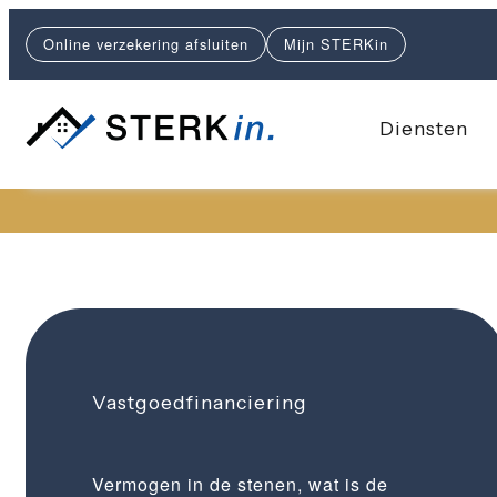
Online verzekering afsluiten
Mijn STERKin
Diensten
Vastgoedfinanciering
Vermogen in de stenen, wat is de