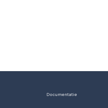
Documentatie