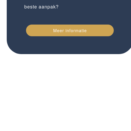
beste aanpak?
Meer informatie